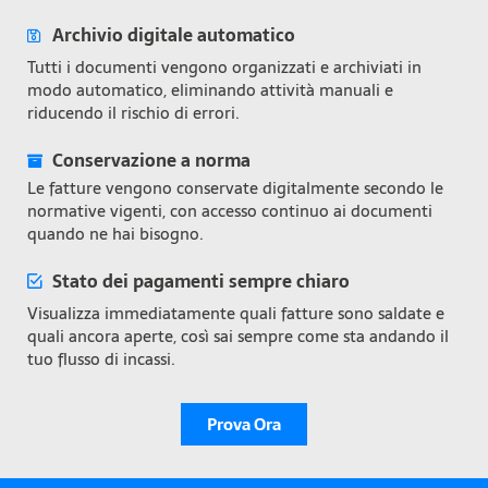
Archivio digitale automatico
Tutti i documenti vengono organizzati e archiviati in
modo automatico, eliminando attività manuali e
riducendo il rischio di errori.
Conservazione a norma
Le fatture vengono conservate digitalmente secondo le
normative vigenti, con accesso continuo ai documenti
quando ne hai bisogno.
Stato dei pagamenti sempre chiaro
Visualizza immediatamente quali fatture sono saldate e
quali ancora aperte, così sai sempre come sta andando il
tuo flusso di incassi.
Prova Ora