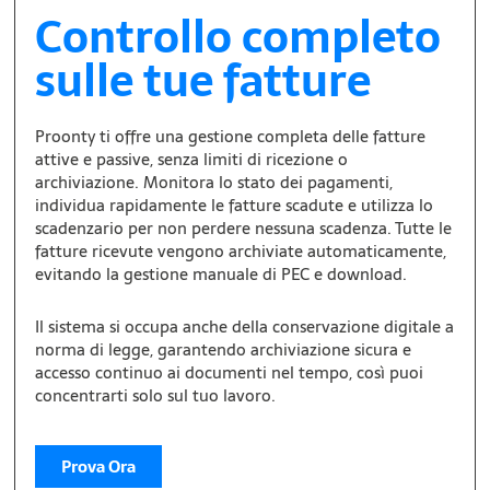
Controllo completo
sulle tue fatture
Proonty ti offre una gestione completa delle fatture
attive e passive, senza limiti di ricezione o
archiviazione. Monitora lo stato dei pagamenti,
individua rapidamente le fatture scadute e utilizza lo
scadenzario per non perdere nessuna scadenza. Tutte le
fatture ricevute vengono archiviate automaticamente,
evitando la gestione manuale di PEC e download.
Il sistema si occupa anche della conservazione digitale a
norma di legge, garantendo archiviazione sicura e
accesso continuo ai documenti nel tempo, così puoi
concentrarti solo sul tuo lavoro.
Prova Ora