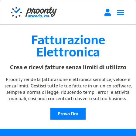
Fatturazione
Elettronica
Crea e ricevi fatture senza limiti di utilizzo
Proonty rende la fatturazione elettronica semplice, veloce e
senza limiti. Gestisci tutte le tue fatture in un unico software,
sempre a norma di legge, riducendo tempi, errori e attività
manuali, così puoi concentrarti davvero sul tuo business.
Prova Ora