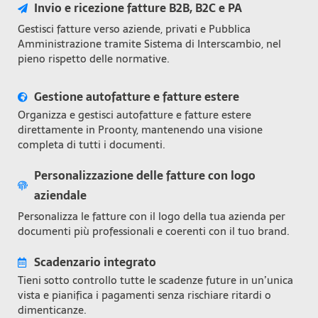
Invio e ricezione fatture B2B, B2C e PA
Gestisci fatture verso aziende, privati e Pubblica
Amministrazione tramite Sistema di Interscambio, nel
pieno rispetto delle normative.
Gestione autofatture e fatture estere
Organizza e gestisci autofatture e fatture estere
direttamente in Proonty, mantenendo una visione
completa di tutti i documenti.
Personalizzazione delle fatture con logo
aziendale
Personalizza le fatture con il logo della tua azienda per
documenti più professionali e coerenti con il tuo brand.
Scadenzario integrato
Tieni sotto controllo tutte le scadenze future in un’unica
vista e pianifica i pagamenti senza rischiare ritardi o
dimenticanze.