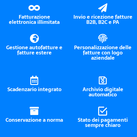
Fatturazione
Invio e ricezione fatture
elettronica illimitata
B2B, B2C e PA
Gestione autofatture e
Personalizzazione delle
fatture estere
fatture con logo
aziendale
Scadenzario integrato
Archivio digitale
automatico
Conservazione a norma
Stato dei pagamenti
sempre chiaro