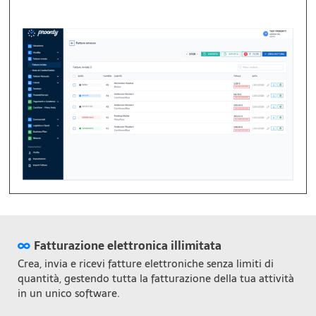
Fatturazione elettronica illimitata
Crea, invia e ricevi fatture elettroniche senza limiti di
quantità, gestendo tutta la fatturazione della tua attività
in un unico software.