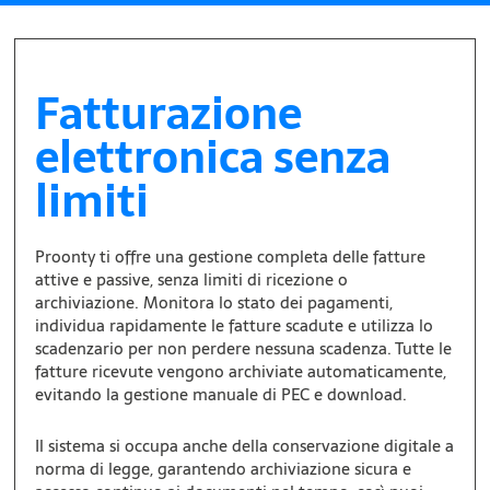
Fatturazione
elettronica senza
limiti
Proonty ti offre una gestione completa delle fatture
attive e passive, senza limiti di ricezione o
archiviazione. Monitora lo stato dei pagamenti,
individua rapidamente le fatture scadute e utilizza lo
scadenzario per non perdere nessuna scadenza. Tutte le
fatture ricevute vengono archiviate automaticamente,
evitando la gestione manuale di PEC e download.
Il sistema si occupa anche della conservazione digitale a
norma di legge, garantendo archiviazione sicura e