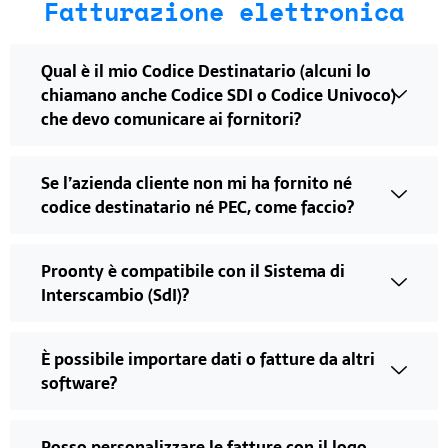
Fatturazione elettronica
Qual è il mio Codice Destinatario (alcuni lo
chiamano anche Codice SDI o Codice Univoco)
che devo comunicare ai fornitori?
Se l’azienda cliente non mi ha fornito né
codice destinatario né PEC, come faccio?
Proonty è compatibile con il Sistema di
Interscambio (SdI)?
È possibile importare dati o fatture da altri
software?
Posso personalizzare le fatture con il logo