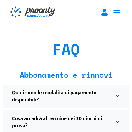
FAQ
Abbonamento e rinnovi
Quali sono le modalità di pagamento
disponibili?
Cosa accadrà al termine dei 30 giorni di
prova?