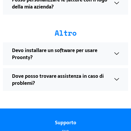
della mia azienda?
Altro
Devo installare un software per usare
Proonty?
Dove posso trovare assistenza in caso di
problemi?
Supporto