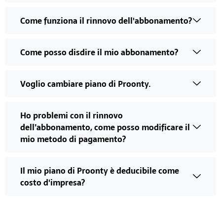
Come funziona il rinnovo dell'abbonamento?
Come posso disdire il mio abbonamento?
Voglio cambiare piano di Proonty.
Ho problemi con il rinnovo
dell’abbonamento, come posso modificare il
mio metodo di pagamento?
Il mio piano di Proonty è deducibile come
costo d'impresa?