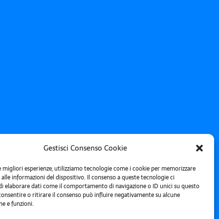
Gestisci Consenso Cookie
le migliori esperienze, utilizziamo tecnologie come i cookie per memorizzare
alle informazioni del dispositivo. Il consenso a queste tecnologie ci
i elaborare dati come il comportamento di navigazione o ID unici su questo
consentire o ritirare il consenso può influire negativamente su alcune
he e funzioni.