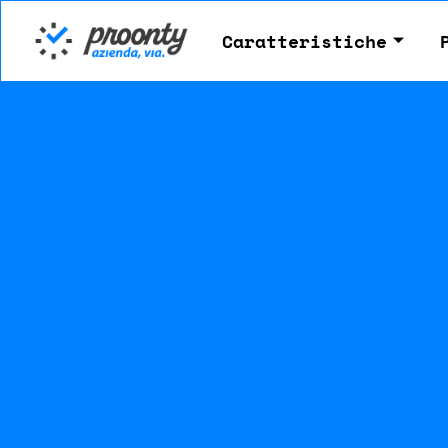
Caratteristiche