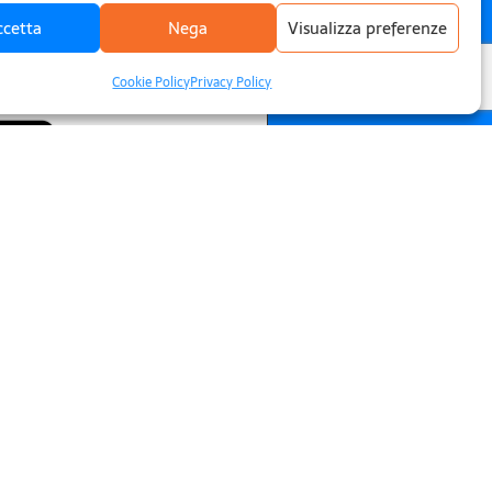
ccetta
Nega
Visualizza preferenze
Cookie Policy
Privacy Policy