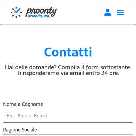
Contatti
Hai delle domande? Compila il form sottostante.
Ti risponderemo via email entro 24 ore.
Nome e Cognome
Ragione Sociale