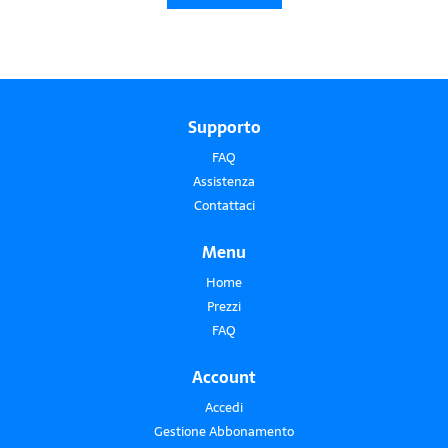
Supporto
FAQ
Assistenza
Contattaci
Menu
Home
Prezzi
FAQ
Account
Accedi
Gestione Abbonamento