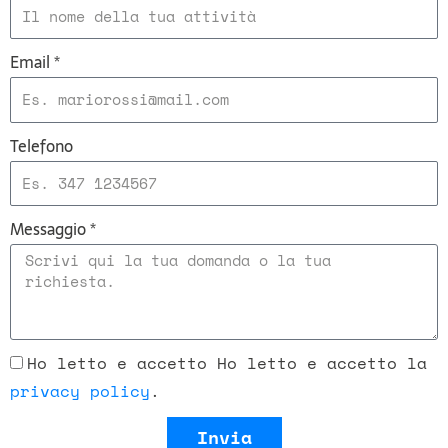
Email *
Telefono
Messaggio *
Ho letto e accetto Ho letto e accetto la
privacy policy
.
Invia