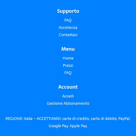
Supporto
FAQ
Assistenza
Contattaci
Menu
Home
Prezzi
FAQ
Account
Accedi
Gestione Abbonamento
REGIONE: Italia – ACCETTIAMO: carte di credito, carte di debito, PayPal,
Google Pay, Apple Pay.