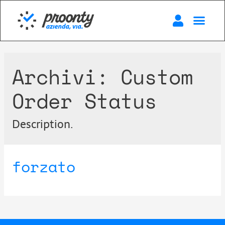
Archivi:
Custom
Order Status
Description.
forzato