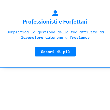
Professionisti e Forfettari
Semplifica la gestione della tua attività da
lavoratore autonomo
o
freelance
Scopri di più