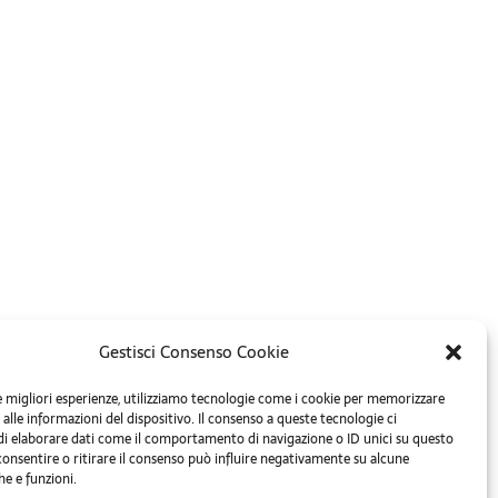
Gestisci Consenso Cookie
le migliori esperienze, utilizziamo tecnologie come i cookie per memorizzare
alle informazioni del dispositivo. Il consenso a queste tecnologie ci
i elaborare dati come il comportamento di navigazione o ID unici su questo
consentire o ritirare il consenso può influire negativamente su alcune
he e funzioni.